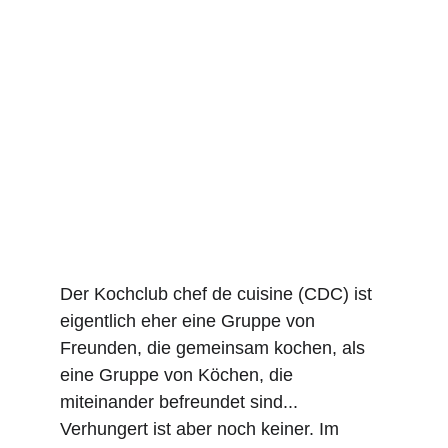
Der Kochclub chef de cuisine (CDC) ist 
eigentlich eher eine Gruppe von 
Freunden, die gemeinsam kochen, als 
eine Gruppe von Köchen, die 
miteinander befreundet sind... 
Verhungert ist aber noch keiner. Im 