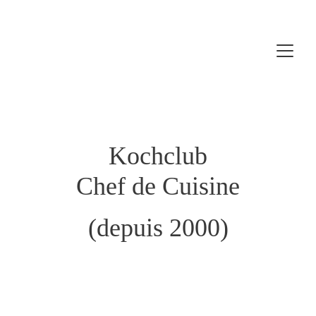
Kochclub
Chef de Cuisine
(depuis 2000)