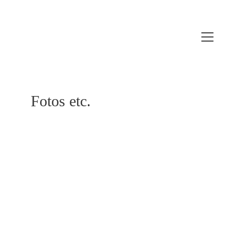
Fotos etc.